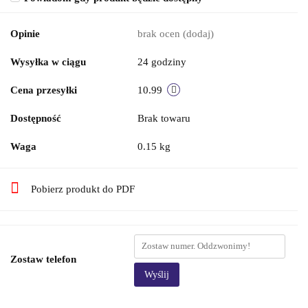
Opinie
brak ocen
(dodaj)
Wysyłka w ciągu
24 godziny
Cena przesyłki
10.99
Dostępność
Brak towaru
Waga
0.15 kg
Pobierz produkt do PDF
Zostaw telefon
Wyślij