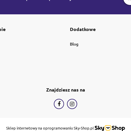
pie
Dodatkowe
Blog
Znajdziesz nas na
Sklep internetowy na oprogramowaniu Sky-Shop.pl