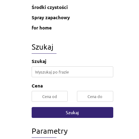
Środki czystości
Spray zapachowy
for home
Szukaj
Szukaj
Cena
Szukaj
Parametry