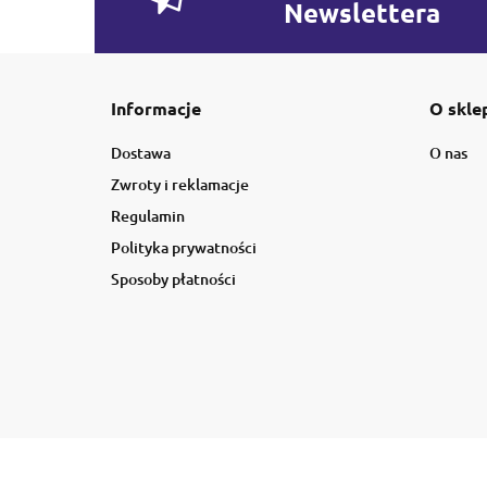
Newslettera
Informacje
O skle
Dostawa
O nas
Zwroty i reklamacje
Regulamin
Polityka prywatności
Sposoby płatności