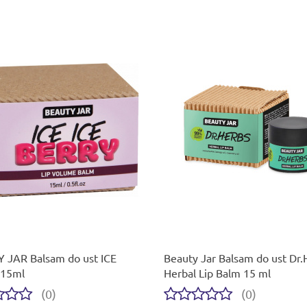
 JAR Balsam do ust ICE
Beauty Jar Balsam do ust Dr.
15ml
Herbal Lip Balm 15 ml
(0)
(0)