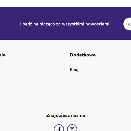
I bądź na bieżąco ze wszystkimi nowościami!
pie
Dodatkowe
Blog
Znajdziesz nas na