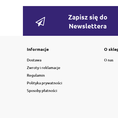
Zapisz się do
Newslettera
Informacje
O skle
Dostawa
O nas
Zwroty i reklamacje
Regulamin
Polityka prywatności
Sposoby płatności