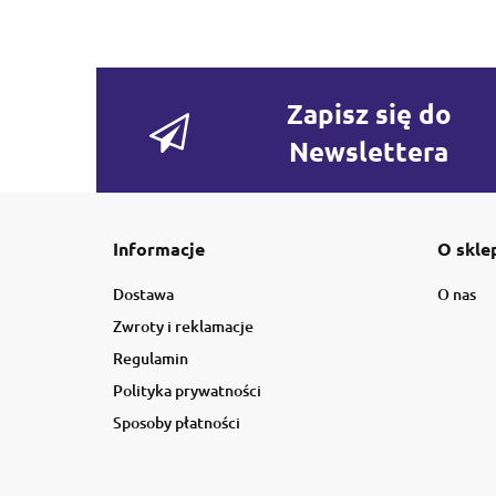
Zapisz się do
Newslettera
Informacje
O skle
Dostawa
O nas
Zwroty i reklamacje
Regulamin
Polityka prywatności
Sposoby płatności