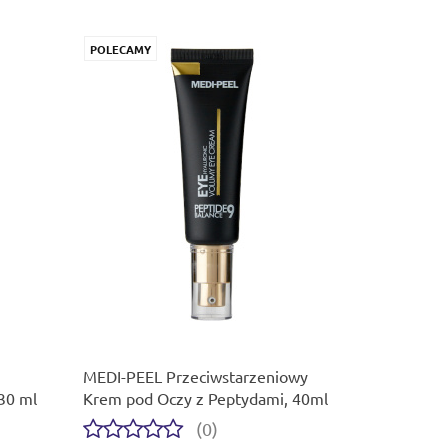
POLECAMY
MEDI-PEEL Przeciwstarzeniowy
30 ml
Krem ​​pod Oczy z Peptydami, 40ml
(0)