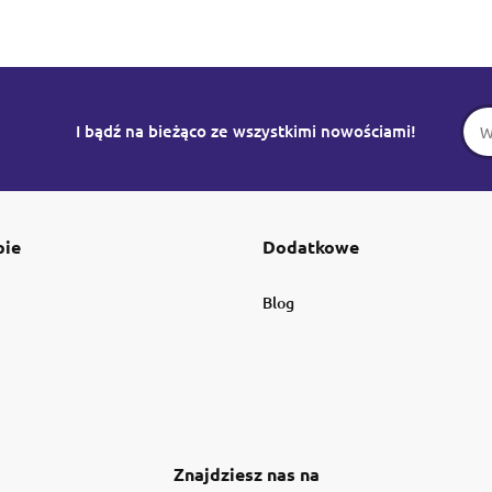
I bądź na bieżąco ze wszystkimi nowościami!
pie
Dodatkowe
Blog
Znajdziesz nas na