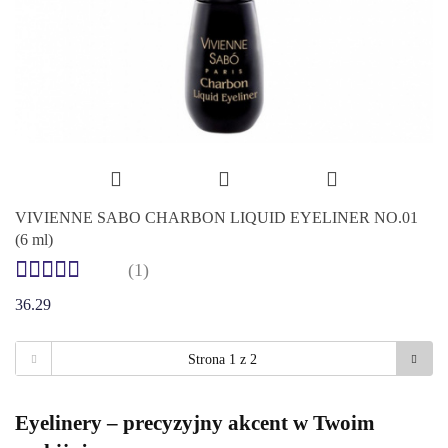
VIVIENNE SABO CHARBON LIQUID EYELINER NO.01
(6 ml)
(1)
36.29
Eyelinery – precyzyjny akcent w Twoim