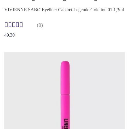
VIVIENNE SABO Eyeliner Cabaret Legende Gold ton 01 1,3ml
(0)
49.30