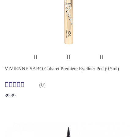
VIVIENNE SABO Cabaret Premiere Eyeliner Pen (0.5ml)
(0)
39.39