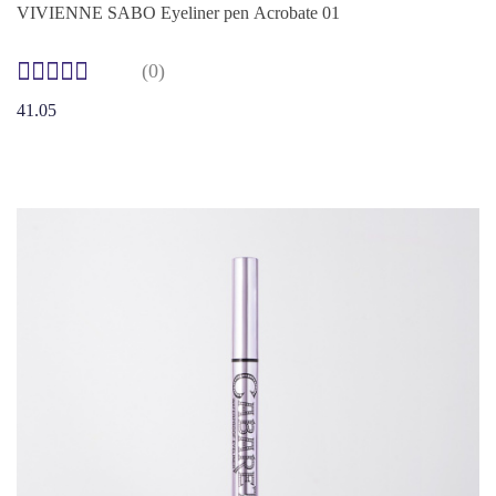
VIVIENNE SABO Eyeliner pen Acrobate 01
(0)
41.05