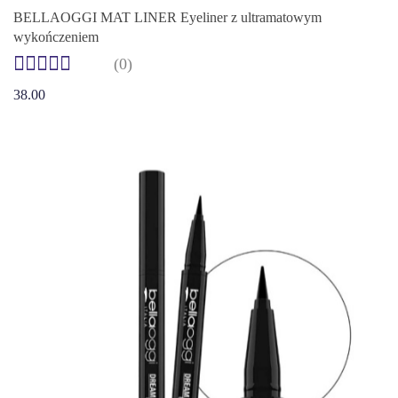
BELLAOGGI MAT LINER Eyeliner z ultramatowym
wykończeniem
(0)
38.00