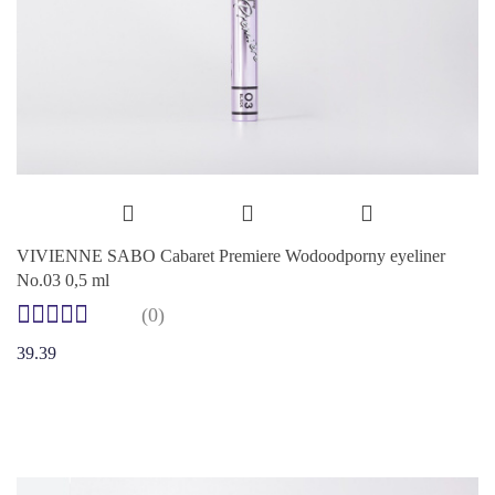
VIVIENNE SABO Cabaret Premiere Wodoodporny eyeliner
No.03 0,5 ml
(0)
39.39