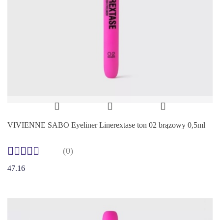
VIVIENNE SABO Eyeliner Linerextase ton 02 brązowy 0,5ml
(0)
47.16