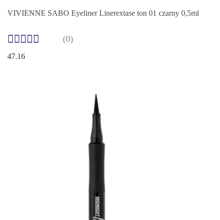
VIVIENNE SABO Eyeliner Linerextase ton 01 czarny 0,5ml
(0)
47.16