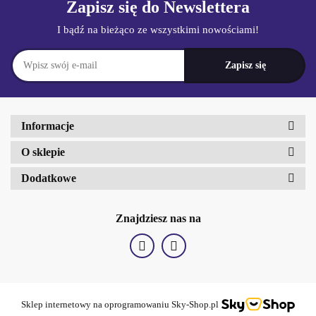
Zapisz się do Newslettera
I bądź na bieżąco ze wszystkimi nowościami!
Informacje
O sklepie
Dodatkowe
Znajdziesz nas na
Sklep internetowy na oprogramowaniu Sky-Shop.pl