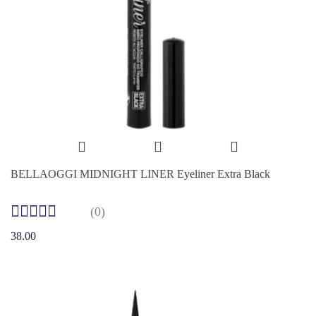
BELLAOGGI MIDNIGHT LINER Eyeliner Extra Black
(0)
38.00