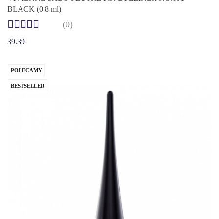
BLACK (0.8 ml)
(0)
39.39
POLECAMY
BESTSELLER