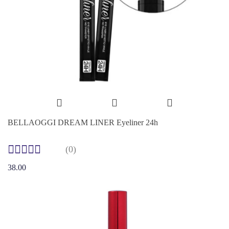
BELLAOGGI DREAM LINER Eyeliner 24h
(0)
38.00