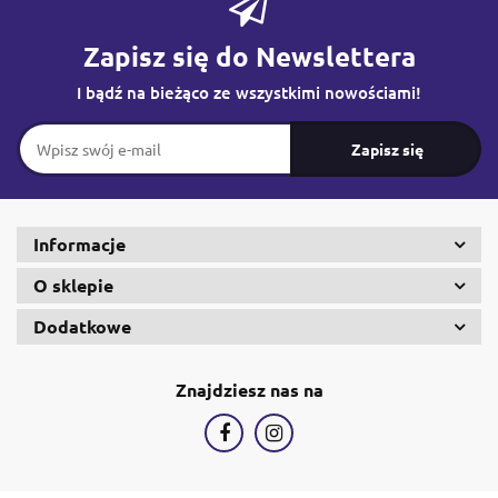
Zapisz się do Newslettera
I bądź na bieżąco ze wszystkimi nowościami!
Informacje
O sklepie
Dodatkowe
Znajdziesz nas na