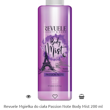
Revuele Mgiełka do ciała Passion Note Body Mist 200 ml