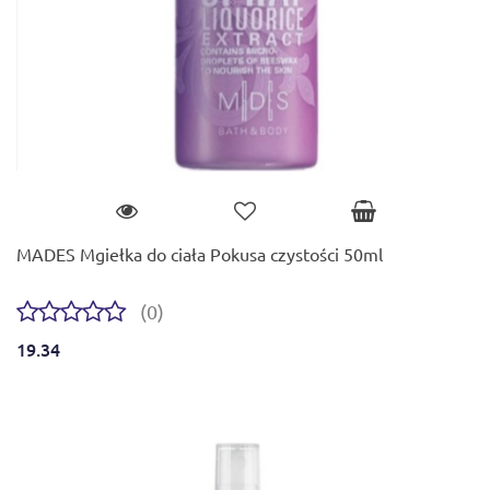
MADES Mgiełka do ciała Pokusa czystości 50ml
(0)
19.34