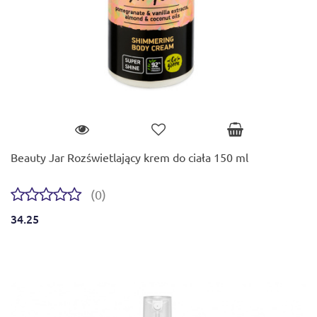
Beauty Jar Rozświetlający krem do ciała 150 ml
(0)
34.25