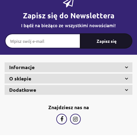
Zapisz się do Newslettera
I bądź na bieżąco ze wszystkimi nowościami!
Informacje
O sklepie
Dodatkowe
Znajdziesz nas na