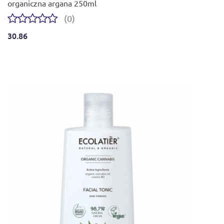
organiczna argana 250ml
(0)
30.86