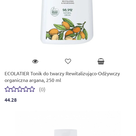
ECOLATIER Tonik do twarzy Rewitalizująco-Odżywczy
organiczna argana, 250 ml
(0)
44.28