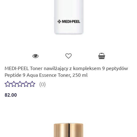
MEDI-PEEL Toner nawilżający z kompleksem 9 peptydów
Peptide 9 Aqua Essence Toner, 250 ml
(0)
82.00