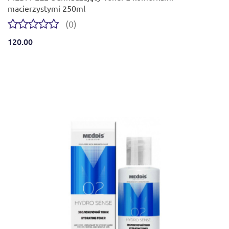
macierzystymi 250ml
(0)
120.00