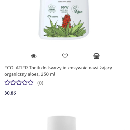
ECOLATIER Tonik do twarzy intensywnie nawilżający
organiczny aloes, 250 ml
(0)
30.86