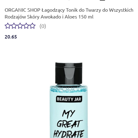
ORGANIC SHOP Łagodzący Tonik do Twarzy do Wszystkich
Rodzajów Skóry Awokado i Aloes 150 ml
(0)
20.65