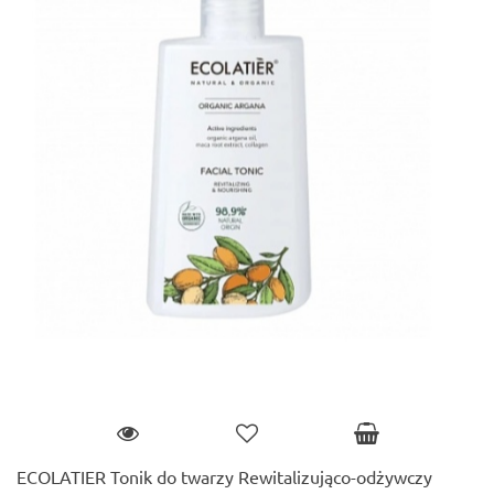
ECOLATIER Tonik do twarzy Rewitalizująco-odżywczy