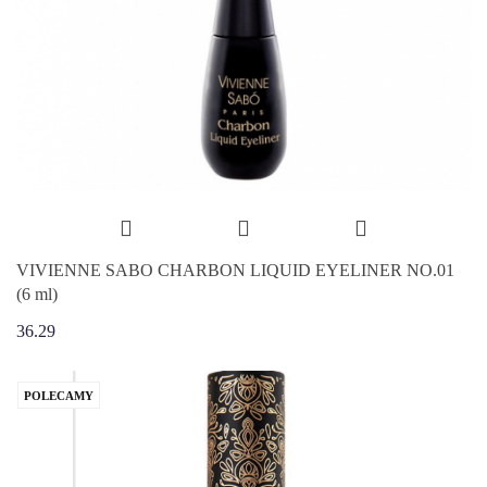
VIVIENNE SABO CHARBON LIQUID EYELINER NO.01
(6 ml)
36.29
POLECAMY