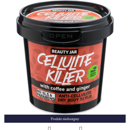
Produkt niedostępny