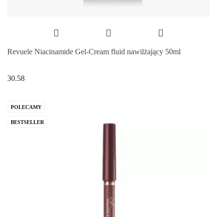
Revuele Niacinamide Gel-Cream fluid nawilżający 50ml
30.58
POLECAMY
BESTSELLER