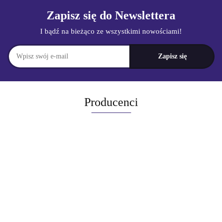
Zapisz się do Newslettera
I bądź na bieżąco ze wszystkimi nowościami!
Producenci