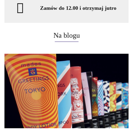
Zamów do 12.00 i otrzymaj jutro
Na blogu