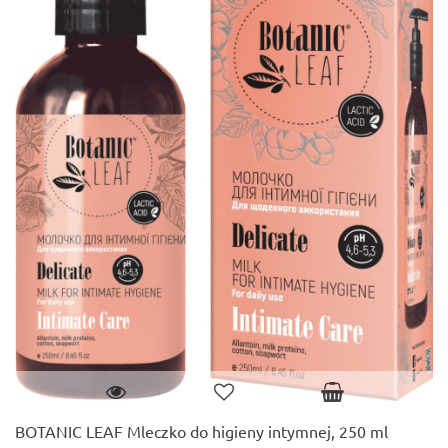
BOTANIC LEAF Mleczko do higieny intymnej, 250 ml