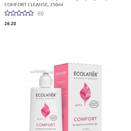
COMFORT CLEANSE, 250ml
(0)
26.20