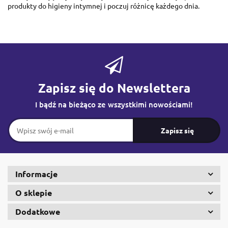
produkty do higieny intymnej i poczuj różnicę każdego dnia.
Zapisz się do Newslettera
I bądź na bieżąco ze wszystkimi nowościami!
Informacje
O sklepie
Dodatkowe