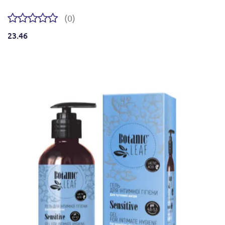
(0)
23.46