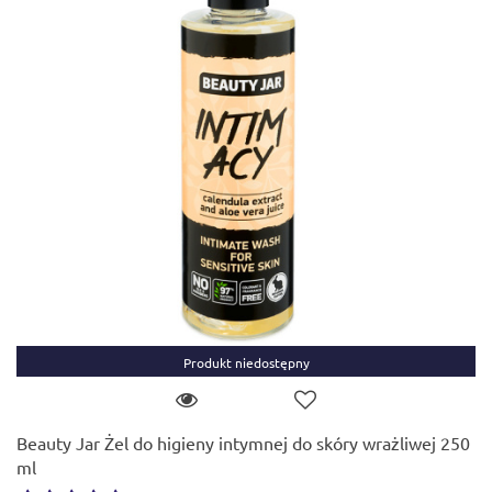
Produkt niedostępny
Beauty Jar Żel do higieny intymnej do skóry wrażliwej 250
ml