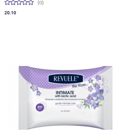
(0)
20.10