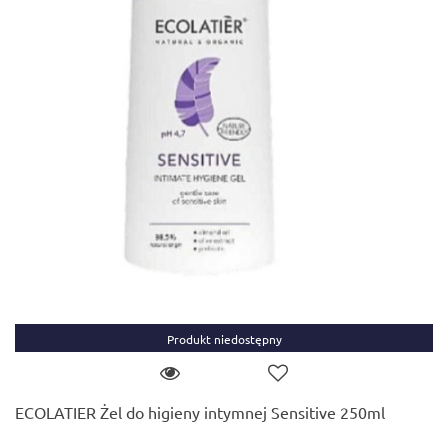
Produkt niedostępny
ECOLATIER Żel do higieny intymnej Sensitive 250ml