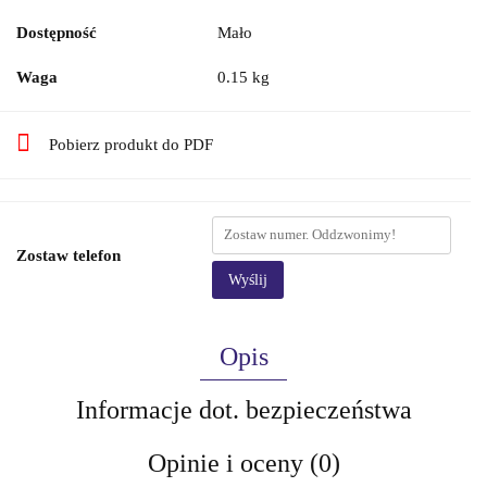
Dostępność
Mało
Waga
0.15 kg
Pobierz produkt do PDF
Zostaw telefon
Wyślij
Opis
Informacje dot. bezpieczeństwa
Opinie i oceny (0)