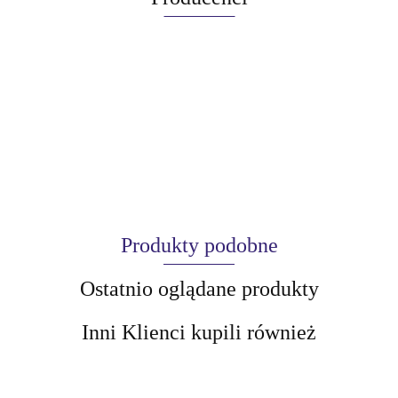
Produkty podobne
Ostatnio oglądane produkty
Inni Klienci kupili również
AIR-VAL