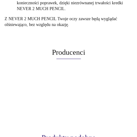
konieczności poprawek, dzięki niezrównanej trwałości kredki
NEVER 2 MUCH PENCIL.
Z NEVER 2 MUCH PENCIL Twoje oczy zawsze będą wyglądać
olśniewająco, bez względu na okazję.
Producenci