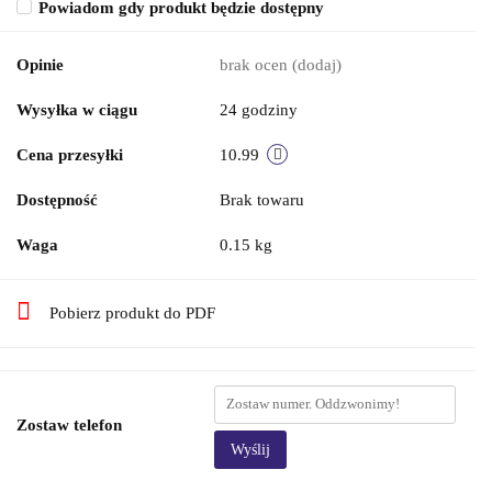
Powiadom gdy produkt będzie dostępny
Opinie
brak ocen
(dodaj)
Wysyłka w ciągu
24 godziny
Cena przesyłki
10.99
Dostępność
Brak towaru
Waga
0.15 kg
Pobierz produkt do PDF
Zostaw telefon
Wyślij