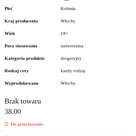
Płeć
Kobieta
Kraj producenta
Włochy
Wiek
18+
Pora stosowania
uniwersalna
Kategoria produktu
drogeryjny
Rodzaj cery
każdy rodzaj
Wyprodukowano
Włochy
Brak towaru
38.00
Do przechowalni