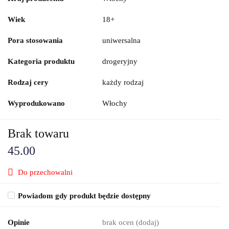
Wiek
18+
Pora stosowania
uniwersalna
Kategoria produktu
drogeryjny
Rodzaj cery
każdy rodzaj
Wyprodukowano
Włochy
Brak towaru
45.00
Do przechowalni
Powiadom gdy produkt będzie dostępny
Opinie
brak ocen
(dodaj)