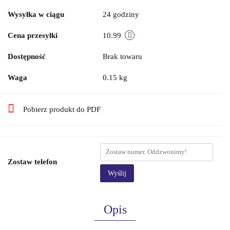
Wysyłka w ciągu
24 godziny
Cena przesyłki
10.99
Dostępność
Brak towaru
Waga
0.15 kg
Pobierz produkt do PDF
Zostaw telefon
Wyślij
Opis