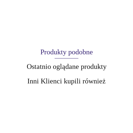
Produkty podobne
Ostatnio oglądane produkty
Inni Klienci kupili również
AIR-VAL