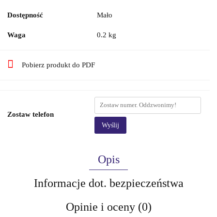
Dostępność
Mało
Waga
0.2 kg
Pobierz produkt do PDF
Zostaw telefon
Wyślij
Opis
Informacje dot. bezpieczeństwa
Opinie i oceny (0)