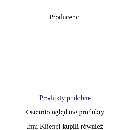
Producenci
Produkty podobne
Ostatnio oglądane produkty
Inni Klienci kupili również