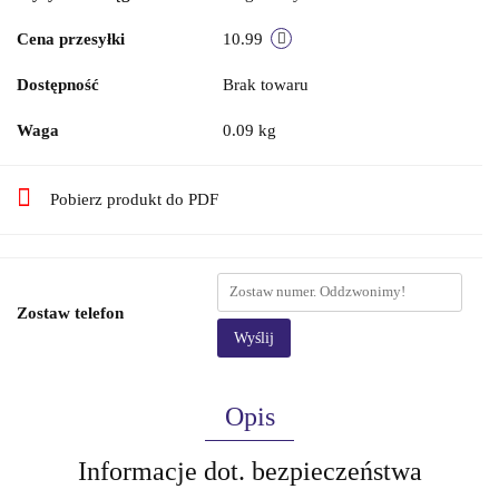
Cena przesyłki
10.99
Dostępność
Brak towaru
Waga
0.09 kg
Pobierz produkt do PDF
Zostaw telefon
Wyślij
Opis
Informacje dot. bezpieczeństwa