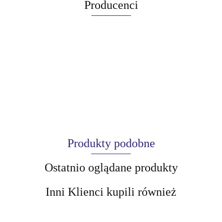
Producenci
Produkty podobne
Ostatnio oglądane produkty
Inni Klienci kupili również
AIR-VAL