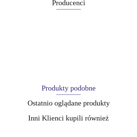
Producenci
Produkty podobne
Ostatnio oglądane produkty
Inni Klienci kupili również
AIR-VAL