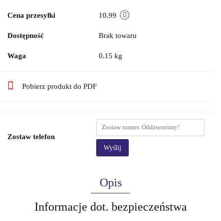
Cena przesyłki
10.99
Dostępność
Brak towaru
Waga
0.15 kg
Pobierz produkt do PDF
Zostaw telefon
Wyślij
Opis
Informacje dot. bezpieczeństwa