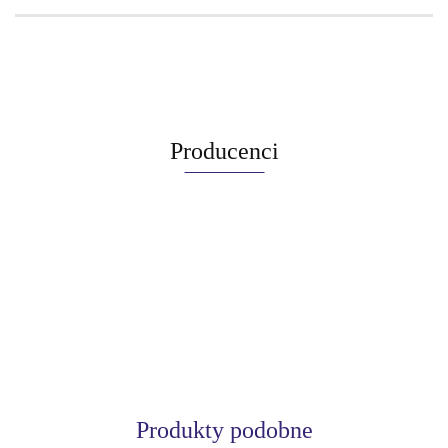
Producenci
Produkty podobne