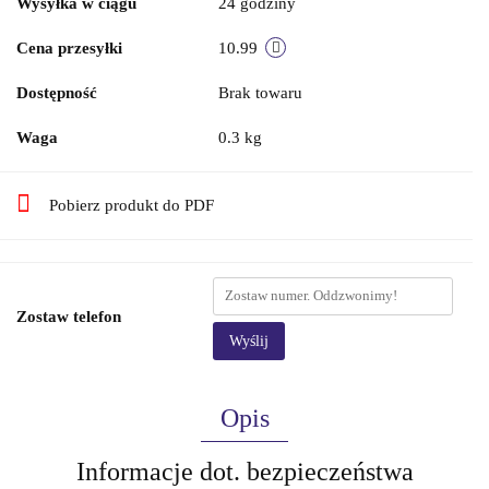
Wysyłka w ciągu
24 godziny
Cena przesyłki
10.99
Dostępność
Brak towaru
Waga
0.3 kg
Pobierz produkt do PDF
Zostaw telefon
Wyślij
Opis
Informacje dot. bezpieczeństwa