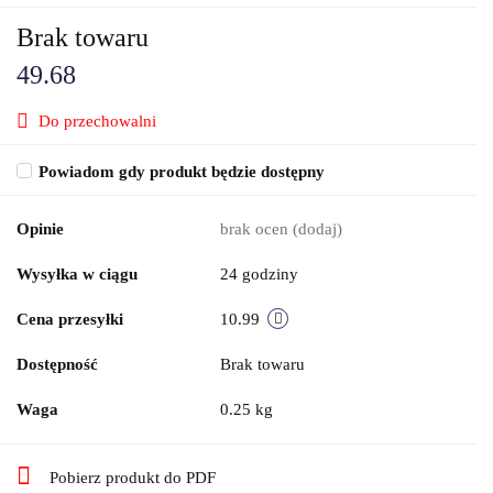
Brak towaru
49.68
Do przechowalni
Powiadom gdy produkt będzie dostępny
Opinie
brak ocen
(dodaj)
Wysyłka w ciągu
24 godziny
Cena przesyłki
10.99
Dostępność
Brak towaru
Waga
0.25 kg
Pobierz produkt do PDF