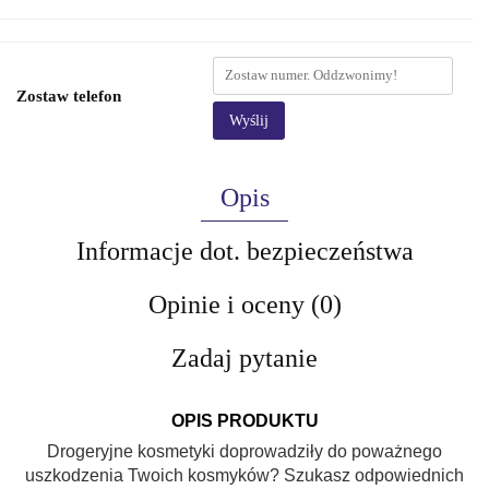
Zostaw telefon
Wyślij
Opis
Informacje dot. bezpieczeństwa
Opinie i oceny (0)
Zadaj pytanie
OPIS PRODUKTU
Drogeryjne kosmetyki doprowadziły do poważnego
uszkodzenia Twoich kosmyków? Szukasz odpowiednich