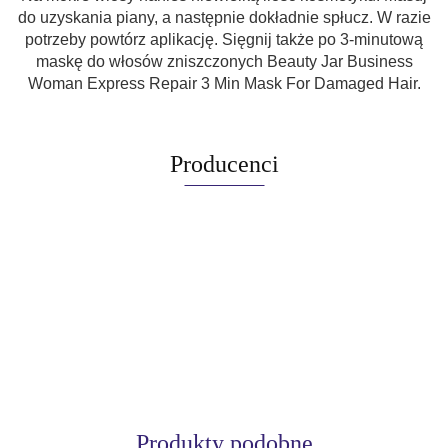
do uzyskania piany, a następnie dokładnie spłucz. W razie
potrzeby powtórz aplikację. Sięgnij także po 3-minutową
maskę do włosów zniszczonych Beauty Jar Business
Woman Express Repair 3 Min Mask For Damaged Hair.
Producenci
Produkty podobne