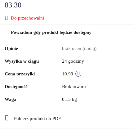
83.30
Do przechowalni
Powiadom gdy produkt będzie dostępny
Opinie
brak ocen
(dodaj)
Wysyłka w ciągu
24 godziny
Cena przesyłki
10.99
Dostępność
Brak towaru
Waga
0.15 kg
Pobierz produkt do PDF