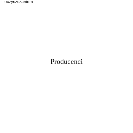
oczyszczaniem.
Producenci