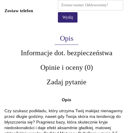
Zostaw telefon
Wyślij
Opis
Informacje dot. bezpieczeństwa
Opinie i oceny (0)
Zadaj pytanie
Opis
Czy szukasz podkładu, który utrzyma Twój makijaż nienaganny
przez długie godziny, nawet gdy Twoja skóra ma tendencję do
błyszczenia się? Pragniesz bazy, która skutecznie kryje
niedoskonałości i daje efekt aksamitnie gładkiej, matowej