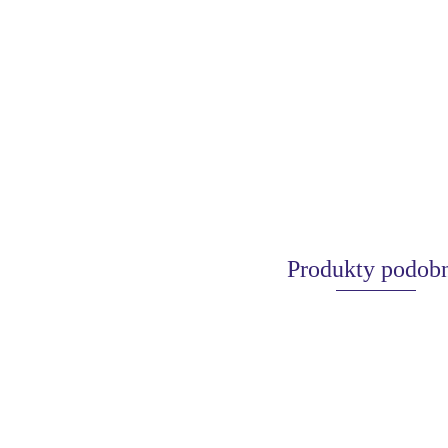
Produkty podob