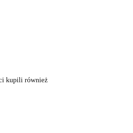
ci kupili również