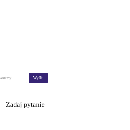
Wyślij
Zadaj pytanie