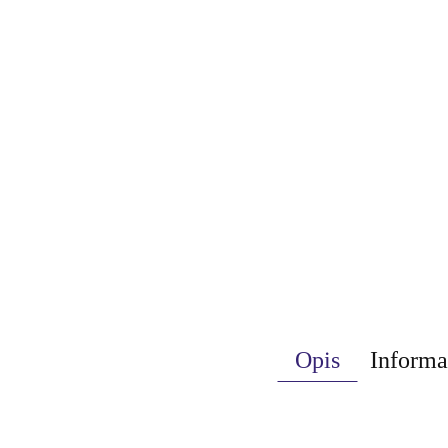
Opis
Informa