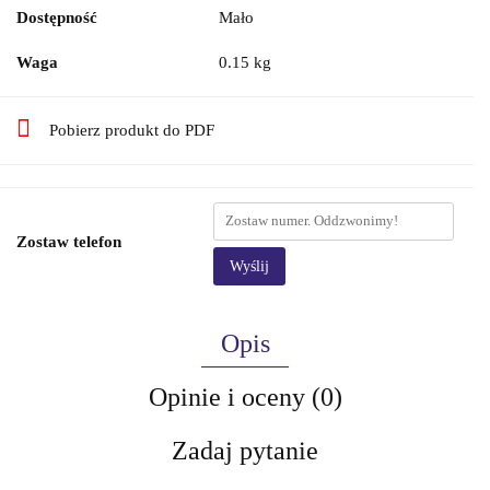
Dostępność
Mało
Waga
0.15 kg
Pobierz produkt do PDF
Zostaw telefon
Wyślij
Opis
Opinie i oceny (0)
Zadaj pytanie