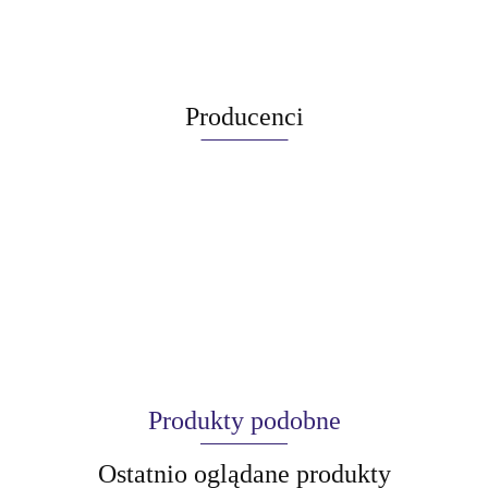
Producenci
Produkty podobne
Ostatnio oglądane produkty