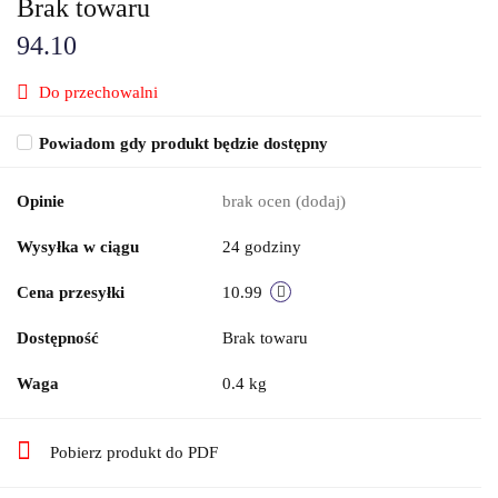
Brak towaru
94.10
Do przechowalni
Powiadom gdy produkt będzie dostępny
Opinie
brak ocen
(dodaj)
Wysyłka w ciągu
24 godziny
Cena przesyłki
10.99
Dostępność
Brak towaru
Waga
0.4 kg
Pobierz produkt do PDF