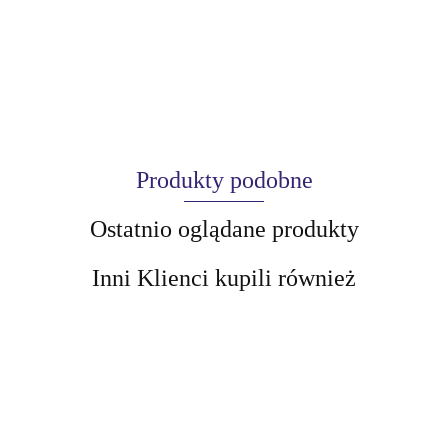
Produkty podobne
Ostatnio oglądane produkty
Inni Klienci kupili również
AIR-VAL