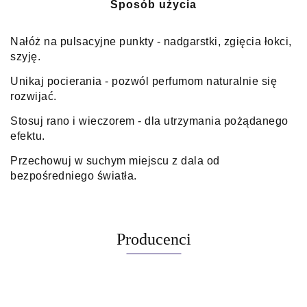
Sposób użycia
Nałóż na pulsacyjne punkty - nadgarstki, zgięcia łokci,
szyję.
Unikaj pocierania - pozwól perfumom naturalnie się
rozwijać.
Stosuj rano i wieczorem - dla utrzymania pożądanego
efektu.
Przechowuj w suchym miejscu z dala od
bezpośredniego światła.
Producenci