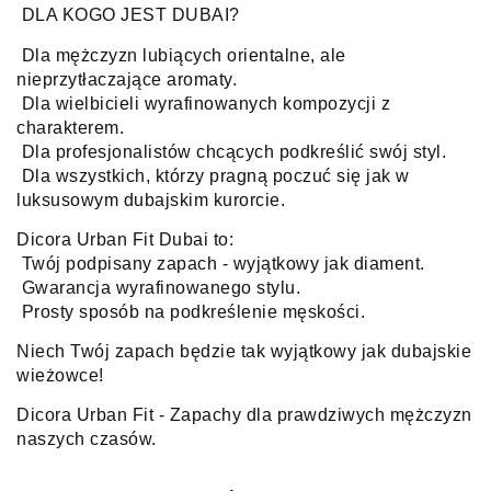
DLA KOGO JEST DUBAI?
Dla mężczyzn lubiących orientalne, ale
nieprzytłaczające aromaty.
Dla wielbicieli wyrafinowanych kompozycji z
charakterem.
Dla profesjonalistów chcących podkreślić swój styl.
Dla wszystkich, którzy pragną poczuć się jak w
luksusowym dubajskim kurorcie.
Dicora Urban Fit Dubai to:
Twój podpisany zapach - wyjątkowy jak diament.
Gwarancja wyrafinowanego stylu.
Prosty sposób na podkreślenie męskości.
Niech Twój zapach będzie tak wyjątkowy jak dubajskie
wieżowce!
Dicora Urban Fit - Zapachy dla prawdziwych mężczyzn
naszych czasów.