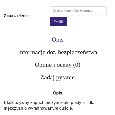
Zostaw telefon
Wyślij
Opis
Informacje dot. bezpieczeństwa
Opinie i oceny (0)
Zadaj pytanie
Opis
Ekskluzywny zapach niczym złoto pustyni - dla
mężczyzn o wyrafinowanym guście.