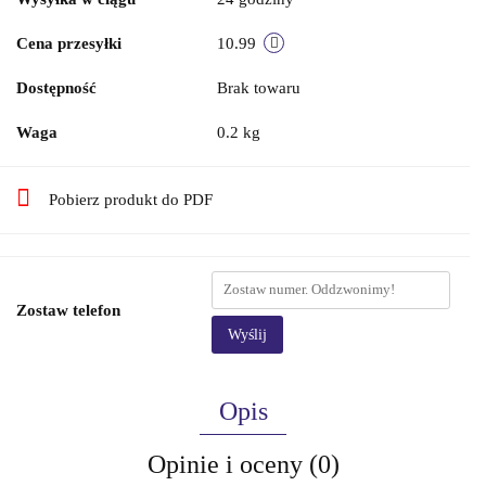
Cena przesyłki
10.99
Dostępność
Brak towaru
Waga
0.2 kg
Pobierz produkt do PDF
Zostaw telefon
Wyślij
Opis
Opinie i oceny (0)