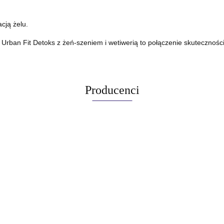
cją żelu.
Urban Fit Detoks z żeń-szeniem i wetiwerią to połączenie skuteczności 
Producenci