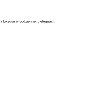
i luksusu w codziennej pielęgnacji.