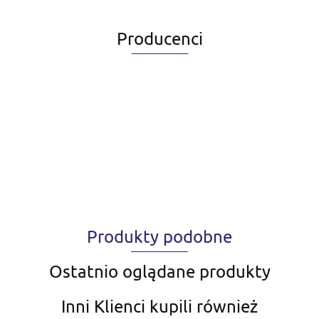
Producenci
Produkty podobne
Ostatnio oglądane produkty
Inni Klienci kupili również