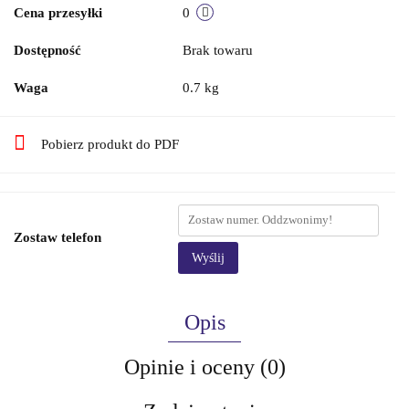
Cena przesyłki
0
Dostępność
Brak towaru
Waga
0.7 kg
Pobierz produkt do PDF
Zostaw telefon
Wyślij
Opis
Opinie i oceny (0)