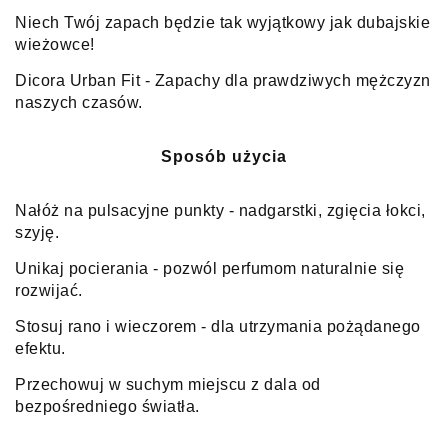
Niech Twój zapach będzie tak wyjątkowy jak dubajskie
wieżowce!
Dicora Urban Fit - Zapachy dla prawdziwych mężczyzn
naszych czasów.
Sposób użycia
Nałóż na pulsacyjne punkty - nadgarstki, zgięcia łokci,
szyję.
Unikaj pocierania - pozwól perfumom naturalnie się
rozwijać.
Stosuj rano i wieczorem - dla utrzymania pożądanego
efektu.
Przechowuj w suchym miejscu z dala od
bezpośredniego światła.