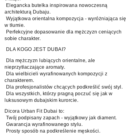
Elegancka butelka inspirowana nowoczesną
architekturą Dubaju.
Wyjątkowa orientalna kompozycja - wyróżniająca się
w tłumie.
Perfekcyjne dopasowanie dla mężczyzn ceniących
sobie charakter.
DLA KOGO JEST DUBAI?
Dla mężczyzn lubiących orientalne, ale
nieprzytłaczające aromaty.
Dla wielbicieli wyrafinowanych kompozycji z
charakterem.
Dla profesjonalistów chcących podkreślić swój styl.
Dla wszystkich, którzy pragną poczuć się jak w
luksusowym dubajskim kurorcie.
Dicora Urban Fit Dubai to:
Twój podpisany zapach - wyjątkowy jak diament.
Gwarancja wyrafinowanego stylu.
Prosty sposób na podkreślenie męskości.