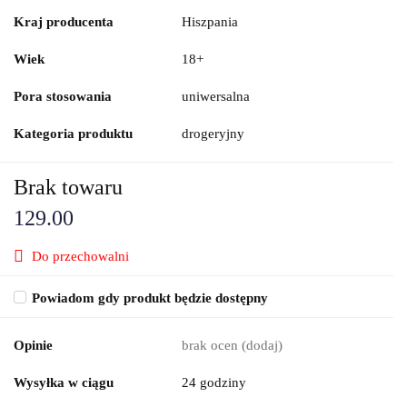
Kraj producenta
Hiszpania
Wiek
18+
Pora stosowania
uniwersalna
Kategoria produktu
drogeryjny
Brak towaru
129.00
Do przechowalni
Powiadom gdy produkt będzie dostępny
Opinie
brak ocen
(dodaj)
Wysyłka w ciągu
24 godziny