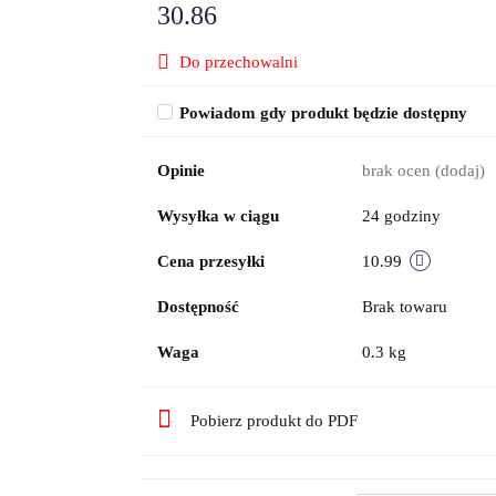
30.86
Do przechowalni
Powiadom gdy produkt będzie dostępny
Opinie
brak ocen
(dodaj)
Wysyłka w ciągu
24 godziny
Cena przesyłki
10.99
Dostępność
Brak towaru
Waga
0.3 kg
Pobierz produkt do PDF