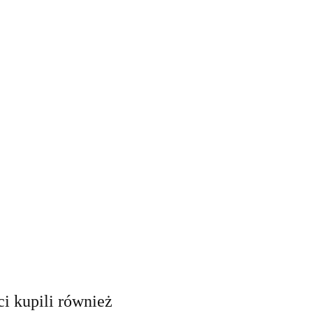
ci kupili również