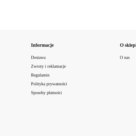
Informacje
O sklep
Dostawa
O nas
Zwroty i reklamacje
Regulamin
Polityka prywatności
Sposoby płatności