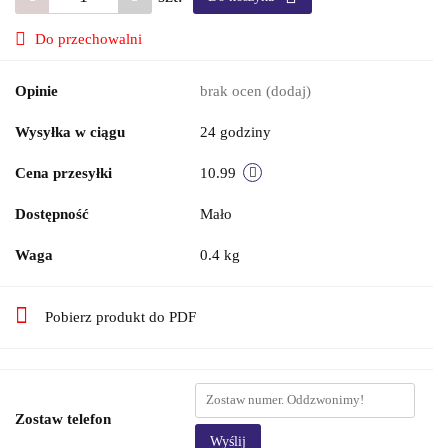
Do przechowalni
Opinie
brak ocen
(dodaj)
Wysyłka w ciągu
24 godziny
Cena przesyłki
10.99
Dostępność
Mało
Waga
0.4 kg
Pobierz produkt do PDF
Zostaw telefon
Wyślij