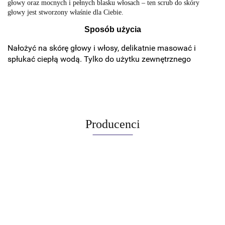
głowy oraz mocnych i pełnych blasku włosach – ten scrub do skóry
głowy jest stworzony właśnie dla Ciebie.
Sposób użycia
Nałożyć na skórę głowy i włosy, delikatnie masować i
spłukać ciepłą wodą. Tylko do użytku zewnętrznego
Producenci