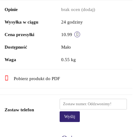
Opinie
brak ocen
(dodaj)
Wysyłka w ciągu
24 godziny
Cena przesyłki
10.99
Dostępność
Mało
Waga
0.55 kg
Pobierz produkt do PDF
Zostaw telefon
Wyślij