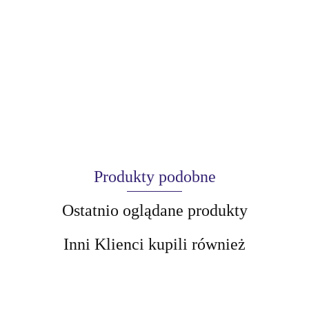
Produkty podobne
Ostatnio oglądane produkty
Inni Klienci kupili również
AIR-VAL