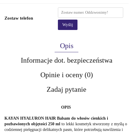
Zostaw telefon
Wyślij
Opis
Informacje dot. bezpieczeństwa
Opinie i oceny (0)
Zadaj pytanie
OPIS
KAYAN HYALURON HAIR Balsam do włosów cienkich i
pozbawionych objętości 250 ml
to lekki kosmetyk stworzony z myślą o
codziennej pielęgnacji delikatnych pasm, które potrzebują nawilżenia i