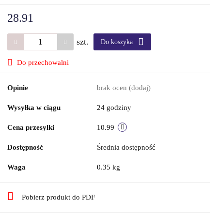
28.91
szt.
Do koszyka
Do przechowalni
Opinie
brak ocen
(dodaj)
Wysyłka w ciągu
24 godziny
Cena przesyłki
10.99
Dostępność
Średnia dostępność
Waga
0.35 kg
Pobierz produkt do PDF