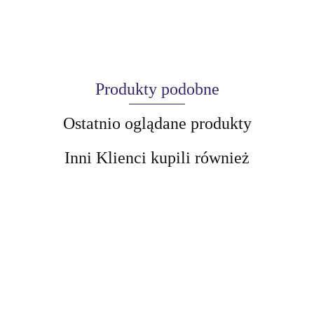
Produkty podobne
Ostatnio oglądane produkty
Inni Klienci kupili również
AIR-VAL
AMALFI