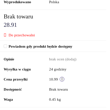
Wyprodukowano
Polska
Brak towaru
28.91
Do przechowalni
Powiadom gdy produkt będzie dostępny
Opinie
brak ocen
(dodaj)
Wysyłka w ciągu
24 godziny
Cena przesyłki
10.99
Dostępność
Brak towaru
Waga
0.45 kg