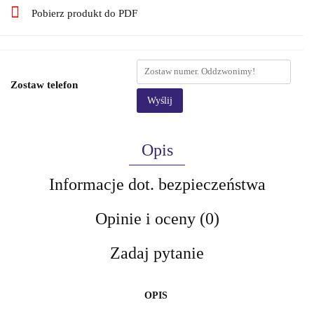
Pobierz produkt do PDF
Zostaw telefon
Wyślij
Opis
Informacje dot. bezpieczeństwa
Opinie i oceny (0)
Zadaj pytanie
OPIS