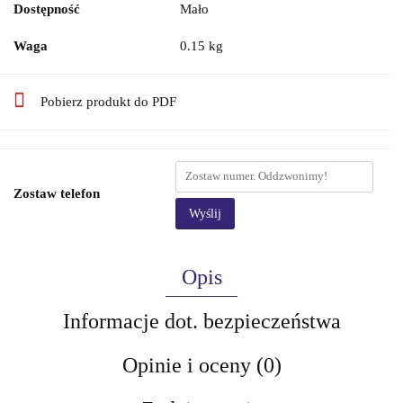
Dostępność
Mało
Waga
0.15 kg
Pobierz produkt do PDF
Zostaw telefon
Wyślij
Opis
Informacje dot. bezpieczeństwa
Opinie i oceny (0)