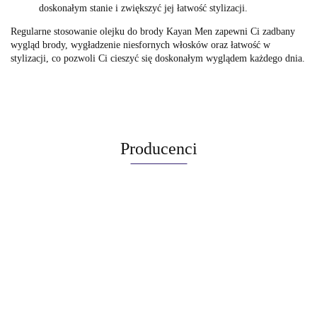
doskonałym stanie i zwiększyć jej łatwość stylizacji.
Regularne stosowanie olejku do brody Kayan Men zapewni Ci zadbany
wygląd brody, wygładzenie niesfornych włosków oraz łatwość w
stylizacji, co pozwoli Ci cieszyć się doskonałym wyglądem każdego dnia.
Producenci