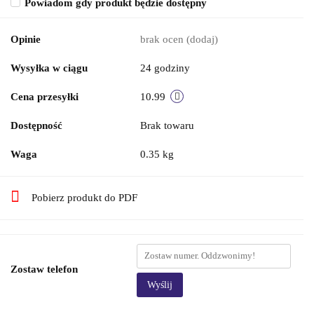
Powiadom gdy produkt będzie dostępny
Opinie
brak ocen
(dodaj)
Wysyłka w ciągu
24 godziny
Cena przesyłki
10.99
Dostępność
Brak towaru
Waga
0.35 kg
Pobierz produkt do PDF
Zostaw telefon
Wyślij