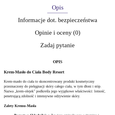
Opis
Informacje dot. bezpieczeństwa
Opinie i oceny (0)
Zadaj pytanie
OPIS
Krem-Masło do Ciała Body Resort
Krem-masło do ciała to skoncentrowany produkt kosmetyczny
przeznaczony do pielęgnacji skóry całego ciała, w tym dłoni i stóp.
Nazwa „krem-olejek” podkreśla jego wyjątkowe właściwości: lotność,
penetrującą zdolność i intensywne odżywienie skóry.
Zalety Kremu-Masła