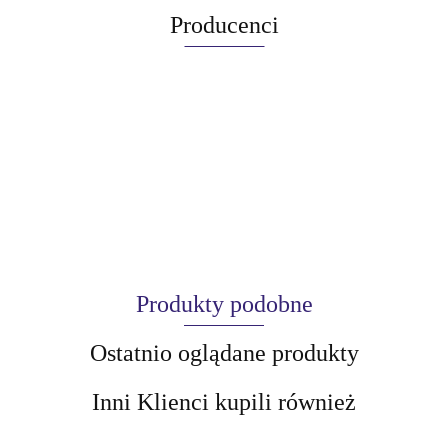
Producenci
Produkty podobne
Ostatnio oglądane produkty
Inni Klienci kupili również