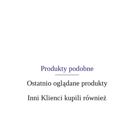
Produkty podobne
Ostatnio oglądane produkty
Inni Klienci kupili również
AIR-VAL