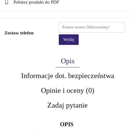
Pobierz produkt do PDF
Zostaw telefon
Wyślij
Opis
Informacje dot. bezpieczeństwa
Opinie i oceny (0)
Zadaj pytanie
OPIS