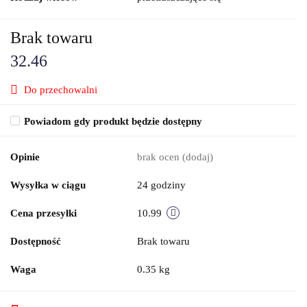
Brak towaru
32.46
Do przechowalni
Powiadom gdy produkt będzie dostępny
Opinie
brak ocen
(dodaj)
Wysyłka w ciągu
24 godziny
Cena przesyłki
10.99
Dostępność
Brak towaru
Waga
0.35 kg