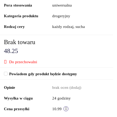
Pora stosowania
uniwersalna
Kategoria produktu
drogeryjny
Rodzaj cery
każdy rodzaj, sucha
Brak towaru
48.25
Do przechowalni
Powiadom gdy produkt będzie dostępny
Opinie
brak ocen
(dodaj)
Wysyłka w ciągu
24 godziny
Cena przesyłki
10.99