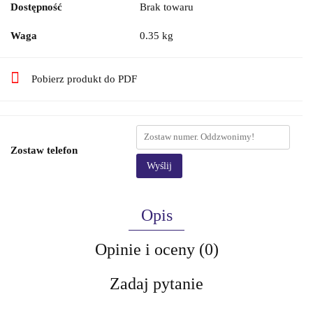
Dostępność
Brak towaru
Waga
0.35 kg
Pobierz produkt do PDF
Zostaw telefon
Wyślij
Opis
Opinie i oceny (0)
Zadaj pytanie