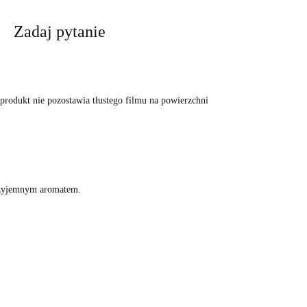
Zadaj pytanie
produkt nie pozostawia tłustego filmu na powierzchni
 przyjemnym aromatem.