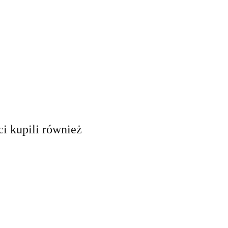
ci kupili również