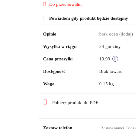
Do przechowalni
Powiadom gdy produkt będzie dostępny
Opinie
brak ocen
(dodaj)
Wysyłka w ciągu
24 godziny
Cena przesyłki
10.99
Dostępność
Brak towaru
Waga
0.15 kg
Pobierz produkt do PDF
Zostaw telefon