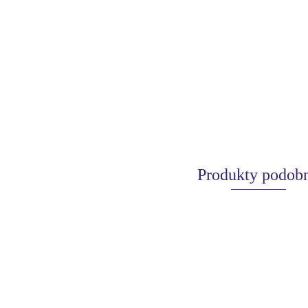
Produkty podob