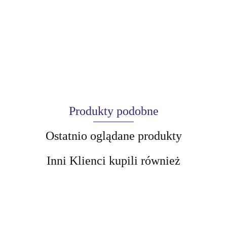
Produkty podobne
Ostatnio oglądane produkty
Inni Klienci kupili również
AIR-VAL