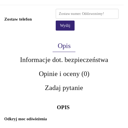
Zostaw telefon
Wyślij
Opis
Informacje dot. bezpieczeństwa
Opinie i oceny (0)
Zadaj pytanie
OPIS
Odkryj moc odświeżenia