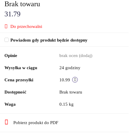
Brak towaru
31.79
Do przechowalni
Powiadom gdy produkt będzie dostępny
Opinie
brak ocen
(dodaj)
Wysyłka w ciągu
24 godziny
Cena przesyłki
10.99
Dostępność
Brak towaru
Waga
0.15 kg
Pobierz produkt do PDF