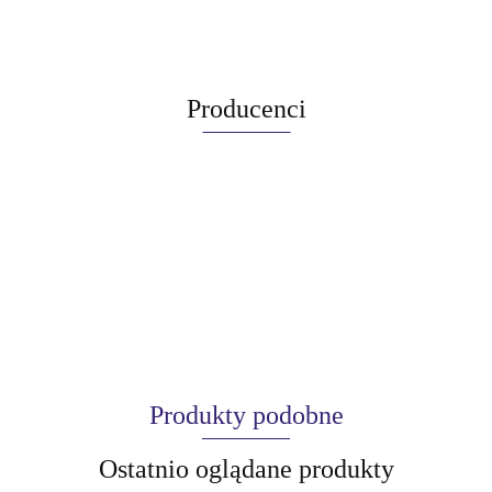
Producenci
Produkty podobne
Ostatnio oglądane produkty