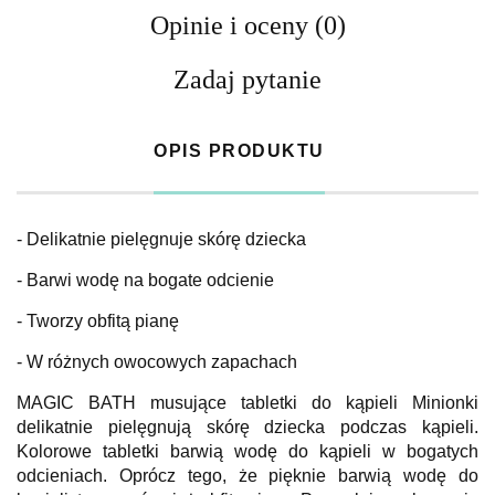
Opinie i oceny (0)
Zadaj pytanie
OPIS PRODUKTU
- Delikatnie pielęgnuje skórę dziecka
- Barwi wodę na bogate odcienie
- Tworzy obfitą pianę
- W różnych owocowych zapachach
MAGIC BATH musujące tabletki do kąpieli Minionki
delikatnie pielęgnują skórę dziecka podczas kąpieli.
Kolorowe tabletki barwią wodę do kąpieli w bogatych
odcieniach. Oprócz tego, że pięknie barwią wodę do