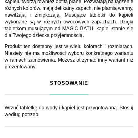
kąpieli, tworzą również obfitą pianę. Pozwalają na łączenie
różnych kolorów, mają delikatny zapach, nie plamią wanny,
nawilżają i zmiękczają. Musujące tabletki do kąpieli
wykonane są w różnych owocowych zapachach. Dzięki
tabletkom musującym od MAGIC BATH, kąpiel stanie się
dla Twojego dziecka przyjemnością.
Produkt ten dostępny jest w wielu kolorach i rozmiarach.
Niestety nie ma możliwości wyboru konkretnego wariantu
w ramach zamówienia. Możesz otrzymać inny wariant niż
prezentowany.
STOSOWANIE
Wrzuć tabletkę do wody i kąpiel jest przygotowana. Stosuj
według potrzeb.