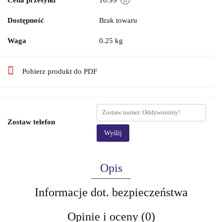
Dostępność
Brak towaru
Waga
0.25 kg
Pobierz produkt do PDF
Zostaw telefon
Wyślij
Opis
Informacje dot. bezpieczeństwa
Opinie i oceny (0)