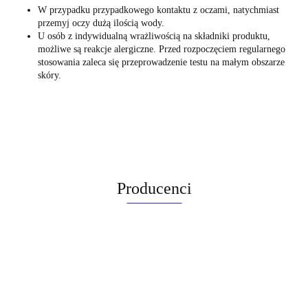
W przypadku przypadkowego kontaktu z oczami, natychmiast
przemyj oczy dużą ilością wody.
U osób z indywidualną wrażliwością na składniki produktu,
możliwe są reakcje alergiczne. Przed rozpoczęciem regularnego
stosowania zaleca się przeprowadzenie testu na małym obszarze
skóry.
Producenci