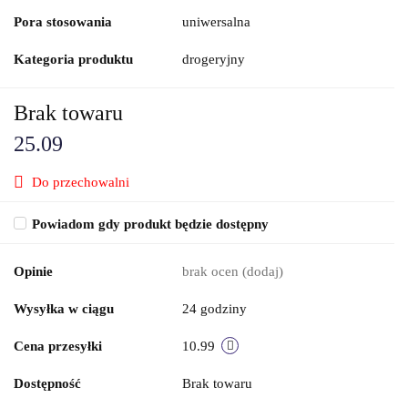
Pora stosowania
uniwersalna
Kategoria produktu
drogeryjny
Brak towaru
25.09
Do przechowalni
Powiadom gdy produkt będzie dostępny
Opinie
brak ocen
(dodaj)
Wysyłka w ciągu
24 godziny
Cena przesyłki
10.99
Dostępność
Brak towaru