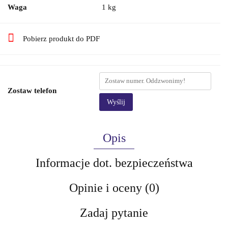
Waga
1 kg
Pobierz produkt do PDF
Zostaw telefon
Wyślij
Opis
Informacje dot. bezpieczeństwa
Opinie i oceny (0)
Zadaj pytanie