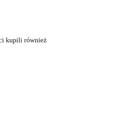
ci kupili również