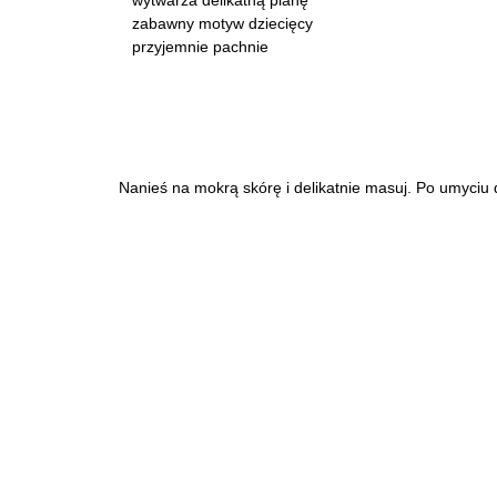
zabawny motyw dziecięcy
przyjemnie pachnie
Nanieś na mokrą skórę i delikatnie masuj. Po umyciu 