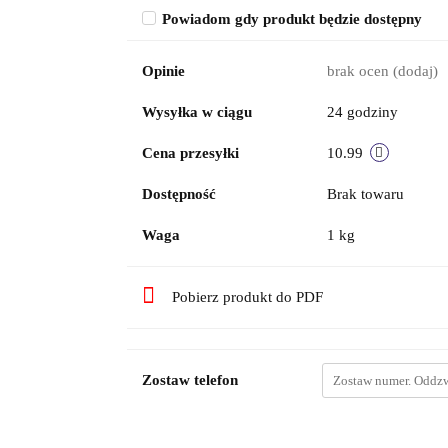
Powiadom gdy produkt będzie dostępny
Opinie
brak ocen
(dodaj)
Wysyłka w ciągu
24 godziny
Cena przesyłki
10.99
Dostępność
Brak towaru
Waga
1 kg
Pobierz produkt do PDF
Zostaw telefon