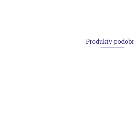
Produkty podob