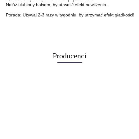
Nałóż ulubiony balsam, by utrwalić efekt nawilżenia.
Porada: Używaj 2-3 razy w tygodniu, by utrzymać efekt gładkości!
Producenci