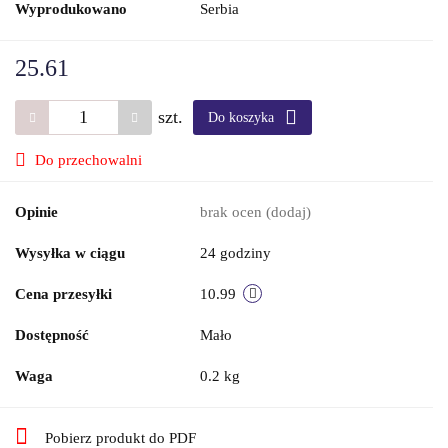
Wyprodukowano
Serbia
25.61
szt.
Do koszyka
Do przechowalni
Opinie
brak ocen
(dodaj)
Wysyłka w ciągu
24 godziny
Cena przesyłki
10.99
Dostępność
Mało
Waga
0.2 kg
Pobierz produkt do PDF