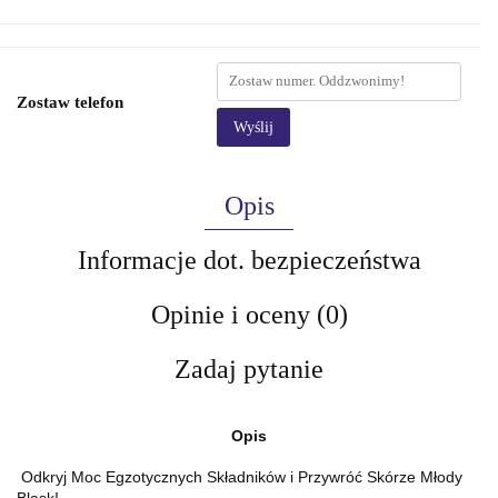
Zostaw telefon
Wyślij
Opis
Informacje dot. bezpieczeństwa
Opinie i oceny (0)
Zadaj pytanie
Opis
Odkryj Moc Egzotycznych Składników i Przywróć Skórze Młody
Blask!