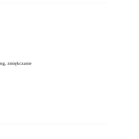
ing, zmiękczanie