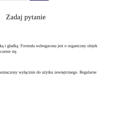
Zadaj pytanie
ką i gładką. Formuła wzbogacona jest o organiczny olejek
czenie się.
przeznaczony wyłącznie do użytku zewnętrznego. Regularne