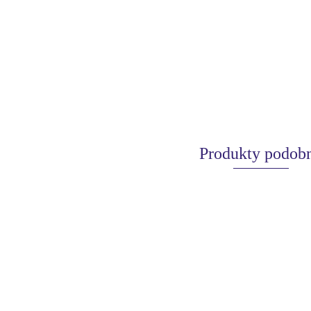
Produkty podob