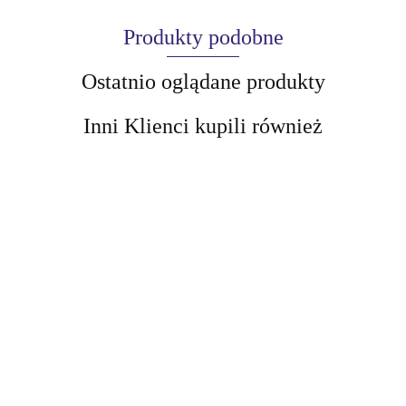
Produkty podobne
Ostatnio oglądane produkty
Inni Klienci kupili również
AIR-VAL
AMALFI