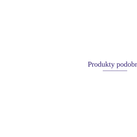
Produkty podob