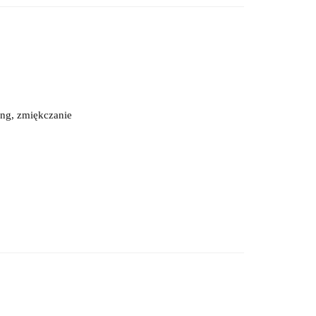
ing, zmiękczanie