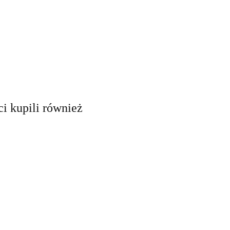
ci kupili również