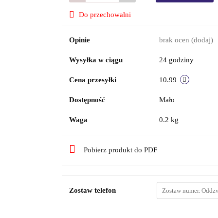
Do przechowalni
Opinie
brak ocen
(dodaj)
Wysyłka w ciągu
24 godziny
Cena przesyłki
10.99
Dostępność
Mało
Waga
0.2 kg
Pobierz produkt do PDF
Zostaw telefon