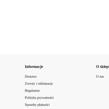
19.42
Informacje
O sklep
Dostawa
O nas
Zwroty i reklamacje
Regulamin
Polityka prywatności
Sposoby płatności