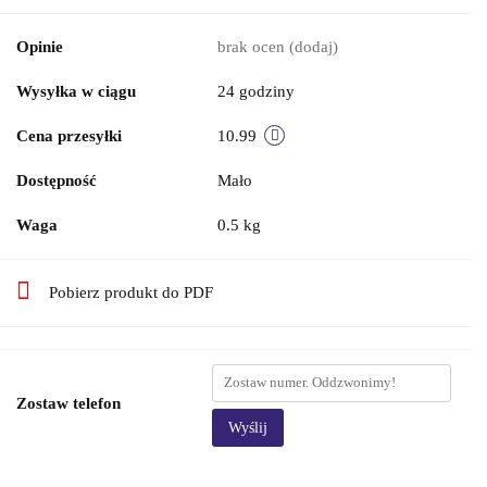
Opinie
brak ocen
(dodaj)
Wysyłka w ciągu
24 godziny
Cena przesyłki
10.99
Dostępność
Mało
Waga
0.5 kg
Pobierz produkt do PDF
Zostaw telefon
Wyślij