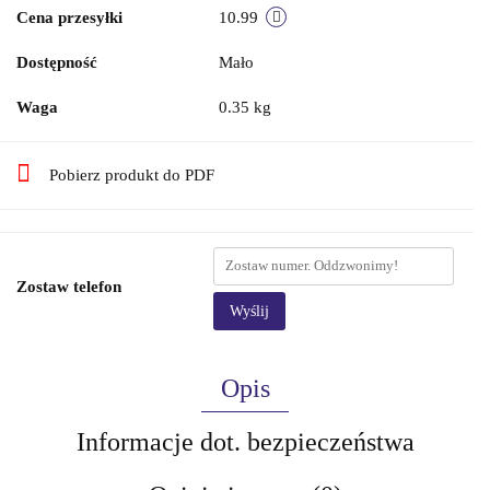
Cena przesyłki
10.99
Dostępność
Mało
Waga
0.35 kg
Pobierz produkt do PDF
Zostaw telefon
Wyślij
Opis
Informacje dot. bezpieczeństwa