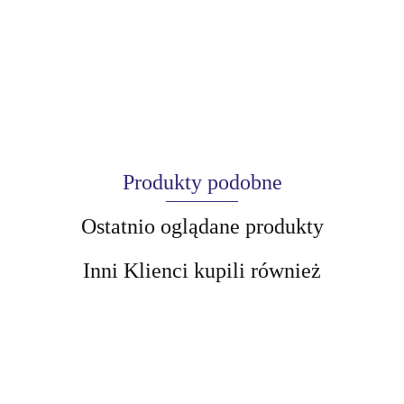
Produkty podobne
Ostatnio oglądane produkty
Inni Klienci kupili również
AIR-VAL