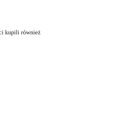
ci kupili również