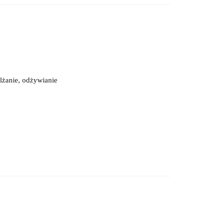
lżanie, odżywianie