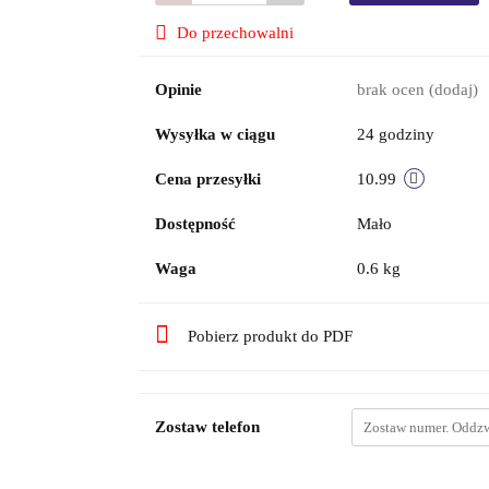
Do przechowalni
Opinie
brak ocen
(dodaj)
Wysyłka w ciągu
24 godziny
Cena przesyłki
10.99
Dostępność
Mało
Waga
0.6 kg
Pobierz produkt do PDF
Zostaw telefon