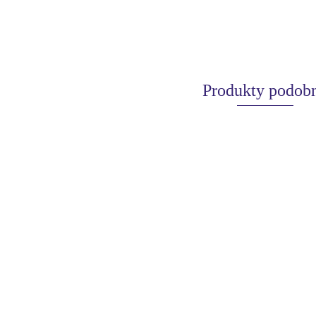
Produkty podob