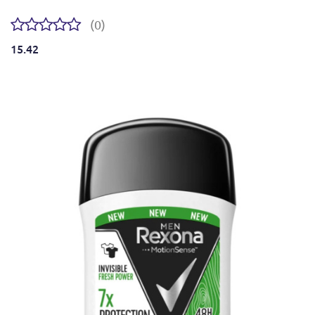
(0)
15.42