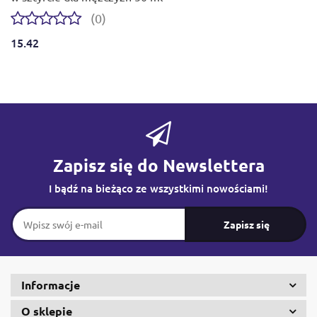
(0)
15.42
Zapisz się do Newslettera
I bądź na bieżąco ze wszystkimi nowościami!
Informacje
O sklepie