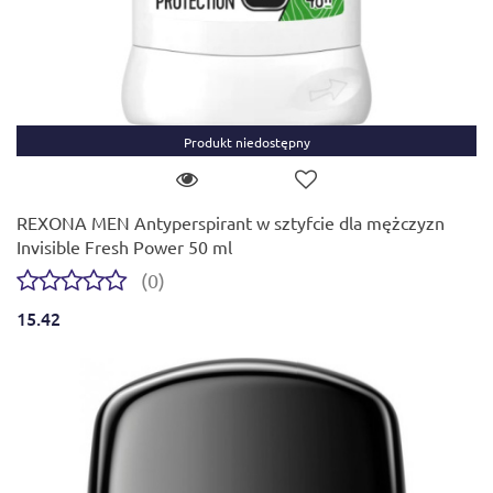
Produkt niedostępny
REXONA MEN Antyperspirant w sztyfcie dla mężczyzn
Invisible Fresh Power 50 ml
(0)
15.42