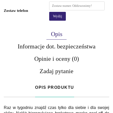
Zostaw telefon
Wyślij
Opis
Informacje dot. bezpieczeństwa
Opinie i oceny (0)
Zadaj pytanie
OPIS PRODUKTU
Raz w tygodniu znajdź czas tylko dla siebie i dla swojej