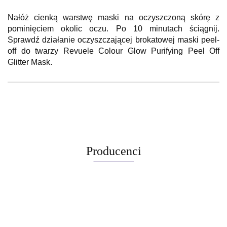
Nałóż cienką warstwę maski na oczyszczoną skórę z
pominięciem okolic oczu. Po 10 minutach ściągnij.
Sprawdź działanie oczyszczającej brokatowej maski peel-
off do twarzy Revuele Colour Glow Purifying Peel Off
Glitter Mask.
Producenci